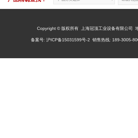
Copyright © 版权所有 上海冠顶工业设备有限公司
备案号:
沪ICP备15031599号-2
销售热线: 189-3005-800