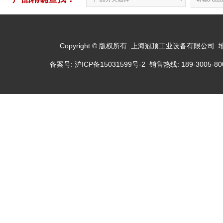
Copyright © 版权所有 上海冠顶工业设备有限公司
备案号:
沪ICP备15031599号-2
销售热线: 189-3005-800