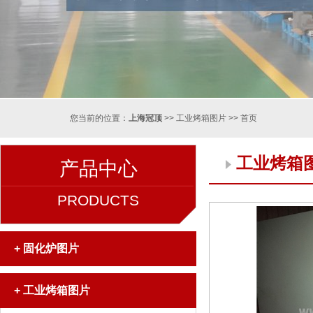
您当前的位置：
上海冠顶
>>
工业烤箱图片
>>
首页
工业烤箱
产品中心
PRODUCTS
+
固化炉图片
+
工业烤箱图片