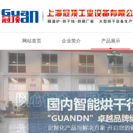
网站首页
企业简介
产品展示