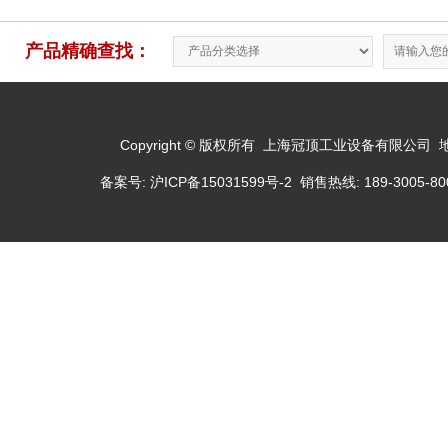
产品精确查找：
Copyright © 版权所有 上海冠顶工业设备有限公司
备案号:
沪ICP备15031599号-2
销售热线: 189-3005-800