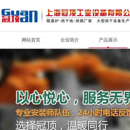
网站首页
企业简介
产品展示