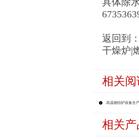
具体除水
6735363
返回到
干燥炉|
相关阅
高温烧结炉设备生
相关产