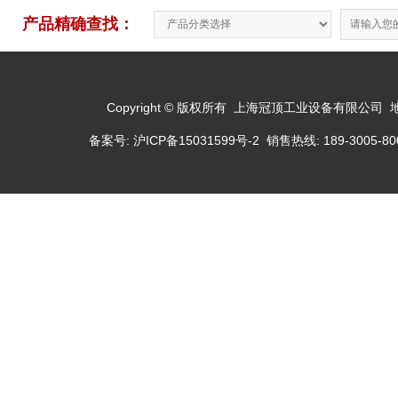
产品精确查找：
Copyright © 版权所有 上海冠顶工业设备有限公司
备案号:
沪ICP备15031599号-2
销售热线: 189-3005-800