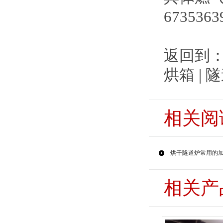
6735363
返回到
烘箱 | 
相关阅
烘干隧道炉常用的加
相关产