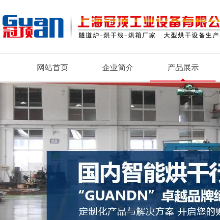
网站首页
企业简介
产品展示