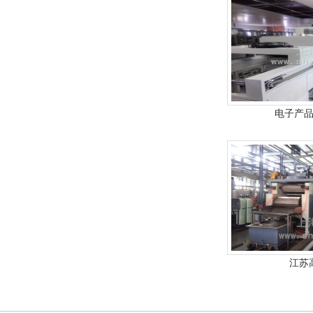
电子产
江苏